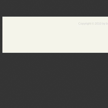
Copyright © 2010 by bu