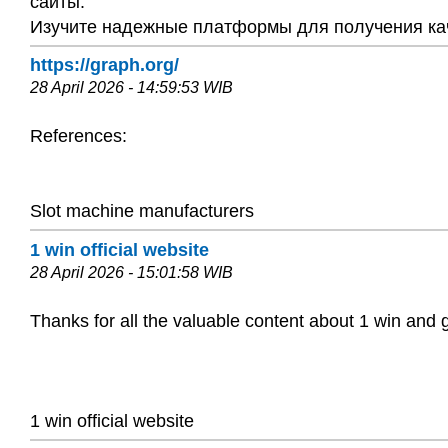
сайты.
Изучите надежные платформы для получения кач
https://graph.org/
28 April 2026 - 14:59:53 WIB
References:
Slot machine manufacturers
1 win official website
28 April 2026 - 15:01:58 WIB
Thanks for all the valuable content about 1 win and 
1 win official website