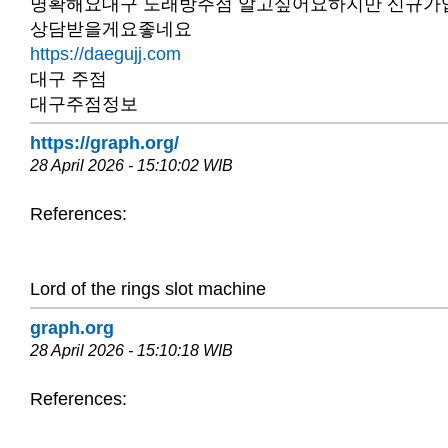
명확해요대구 노래방주점 알고싶어요하지만 신규가
상담받을게요좋네요
https://daegujj.com
대구 주점
대구주점정보
https://graph.org/
28 April 2026 - 15:10:02 WIB
References:
Lord of the rings slot machine
graph.org
28 April 2026 - 15:10:18 WIB
References: