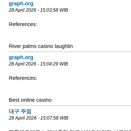
graph.org
28 April 2026 - 15:03:58 WIB
References:
River palms casino laughlin
graph.org
28 April 2026 - 15:04:29 WIB
References:
Best online casino
대구 주점
28 April 2026 - 15:07:58 WIB