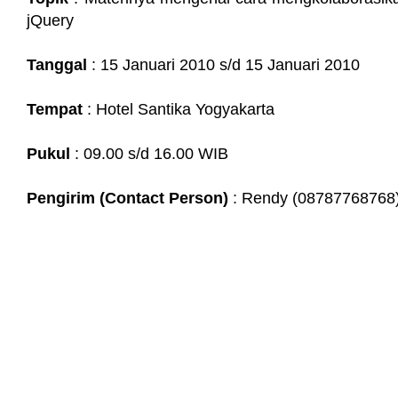
jQuery
Tanggal
: 15 Januari 2010 s/d 15 Januari 2010
Tempat
: Hotel Santika Yogyakarta
Pukul
: 09.00 s/d 16.00 WIB
Pengirim (Contact Person)
: Rendy (08787768768