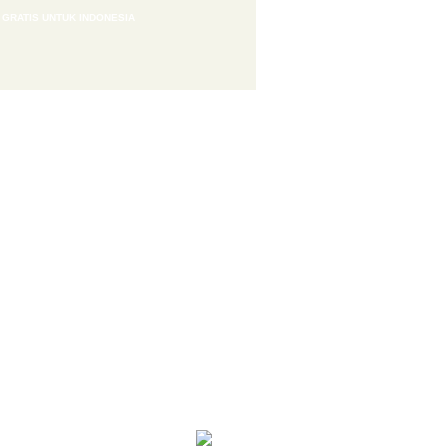
 GRATIS UNTUK INDONESIA