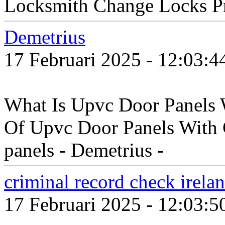
Locksmith Change Locks P
Demetrius
17 Februari 2025 - 12:03:
What Is Upvc Door Panels W
Of Upvc Door Panels With 
panels - Demetrius -
criminal record check irela
17 Februari 2025 - 12:03: