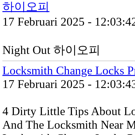
하이오피
17 Februari 2025 - 12:03:
Night Out 하이오피
Locksmith Change Locks P
17 Februari 2025 - 12:03:
4 Dirty Little Tips About
And The Locksmith Near M