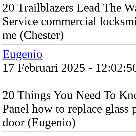
20 Trailblazers Lead The 
Service commercial locksmi
me (Chester)
Eugenio
17 Februari 2025 - 12:02:
20 Things You Need To Kn
Panel how to replace glass 
door (Eugenio)