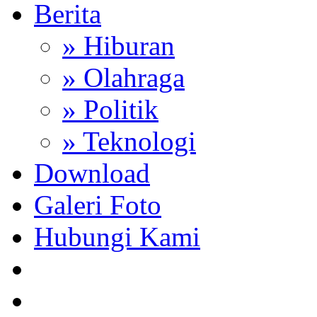
Berita
» Hiburan
» Olahraga
» Politik
» Teknologi
Download
Galeri Foto
Hubungi Kami