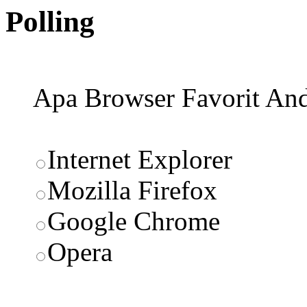
Polling
Apa Browser Favorit An
Internet Explorer
Mozilla Firefox
Google Chrome
Opera