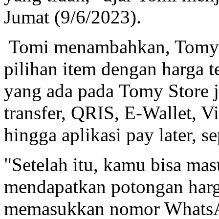
Jumat (9/6/2023).
Tomi menambahkan, Tomy S
pilihan item dengan harga 
yang ada pada Tomy Store j
transfer, QRIS, E-Wallet, V
hingga aplikasi pay later, s
"Setelah itu, kamu bisa m
mendapatkan potongan harg
memasukkan nomor WhatsApp