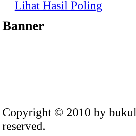
Lihat Hasil Poling
Banner
Copyright © 2010 by bukul
reserved.