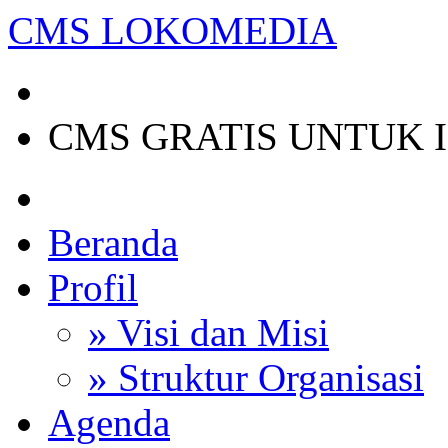
CMS
LOKOMEDIA
CMS GRATIS UNTUK 
Beranda
Profil
» Visi dan Misi
» Struktur Organisasi
Agenda