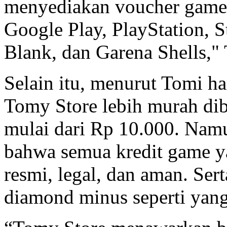
menyediakan voucher game d
Google Play, PlayStation, S
Blank, dan Garena Shells,
Selain itu, menurut Tomi ha
Tomy Store lebih murah dib
mulai dari Rp 10.000. Nam
bahwa semua kredit game y
resmi, legal, dan aman. Ser
diamond minus seperti yang