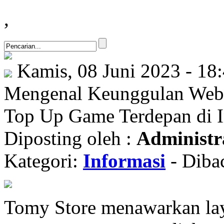
,
Kamis, 08 Juni 2023 - 18
Mengenal Keunggulan Web 
Top Up Game Terdepan di I
Diposting oleh :
Administr
Kategori:
Informasi
- Diba
Tomy Store menawarkan la