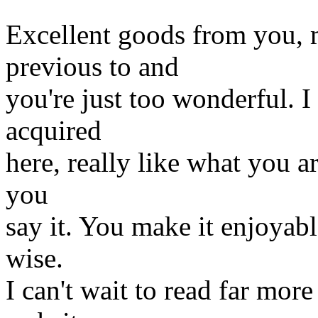
Excellent goods from you, m
previous to and
you're just too wonderful. I
acquired
here, really like what you 
you
say it. You make it enjoyable
wise.
I can't wait to read far more